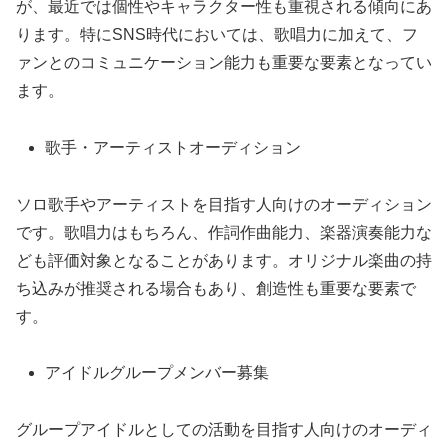
が、最近では個性やキャラクター性も重視される傾向にあ
ります。特にSNS時代においては、歌唱力に加えて、フ
ァンとのコミュニケーション能力も重要な要素となってい
ます。
歌手・アーティストオーディション
ソロ歌手やアーティストを目指す人向けのオーディション
です。歌唱力はもちろん、作詞作曲能力、楽器演奏能力な
ども評価対象となることがあります。オリジナル楽曲の持
ち込みが推奨される場合もあり、創造性も重要な要素で
す。
アイドルグループメンバー募集
グループアイドルとしての活動を目指す人向けのオーディ