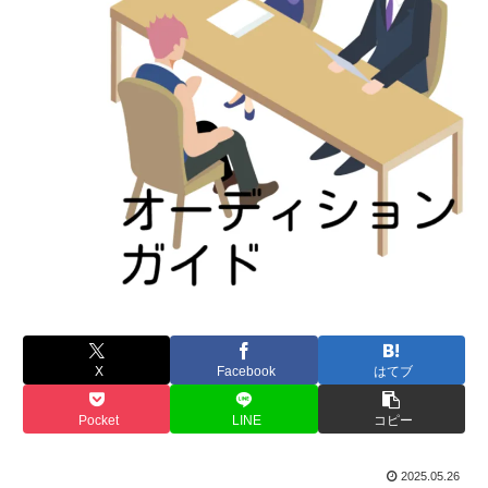
X
Facebook
はてブ
Pocket
LINE
コピー
2025.05.26