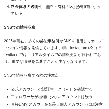
料金体系の透明性
：無料・有料の区別が明確になっ
ている
SNSでの情報収集
2025年現在、多くの芸能事務所がSNSを活用してオーデ
ィション情報を発信しています。特にInstagramやX（旧
Twitter）では、リアルタイムでの情報更新が行われてお
り、重要な情報を見逃すことが少なくなります。
SNSで情報収集する際の注意点：
公式アカウントの認証マーク（✓）を確認する
フォロワー数が極端に少ないアカウントは疑う
直接DMでスカウトを名乗る個人アカウントには注意