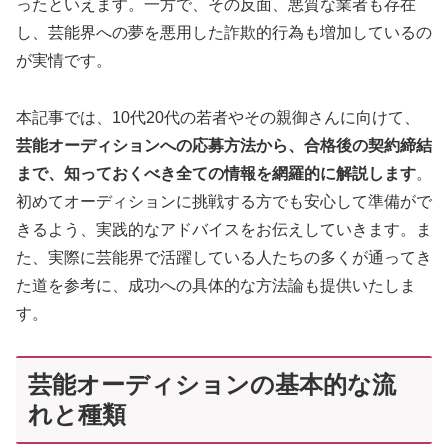
ったといえます。一方で、その反面、悪質な業者も存在
し、芸能界への夢を悪用した詐欺的行為も増加しているの
が実情です。
本記事では、10代20代の若者やその親御さんに向けて、
芸能オーディションへの応募方法から、合格後の契約締結
まで、知っておくべき全ての情報を網羅的に解説します
。
初めてオーディションに挑戦する方でも安心して準備がで
きるよう、実践的なアドバイスをお伝えしていきます。ま
た、実際に芸能界で活躍している人たちの多くが通ってき
た道を参考に、成功への具体的な方法論も提供いたしま
す。
芸能オーディションの基本的な流
れと種類