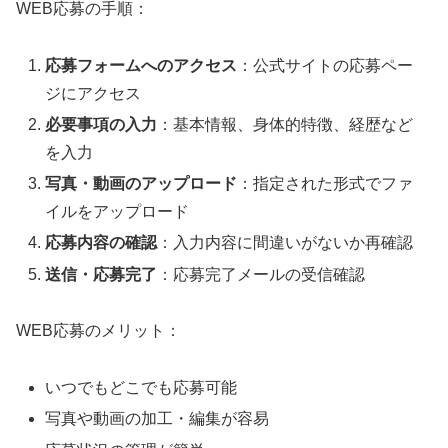
WEB応募の手順：
応募フォームへのアクセス
：公式サイトの応募ペー
ジにアクセス
必要事項の入力
：基本情報、身体的特徴、経歴など
を入力
写真・動画のアップロード
：指定された形式でファ
イルをアップロード
応募内容の確認
：入力内容に間違いがないか再確認
送信・応募完了
：応募完了メールの受信確認
WEB応募のメリット：
いつでもどこでも応募可能
写真や動画の加工・編集が容易