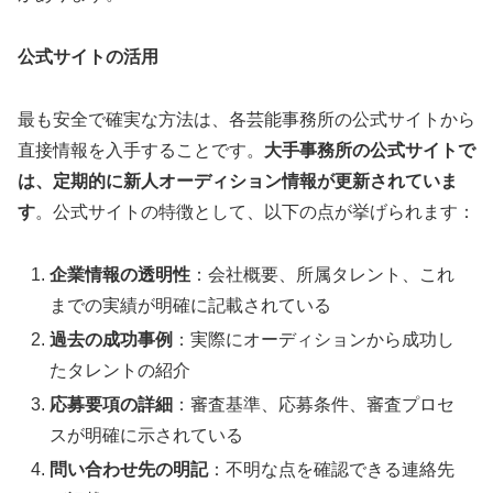
公式サイトの活用
最も安全で確実な方法は、各芸能事務所の公式サイトから
直接情報を入手することです。
大手事務所の公式サイトで
は、定期的に新人オーディション情報が更新されていま
す
。公式サイトの特徴として、以下の点が挙げられます：
企業情報の透明性
：会社概要、所属タレント、これ
までの実績が明確に記載されている
過去の成功事例
：実際にオーディションから成功し
たタレントの紹介
応募要項の詳細
：審査基準、応募条件、審査プロセ
スが明確に示されている
問い合わせ先の明記
：不明な点を確認できる連絡先