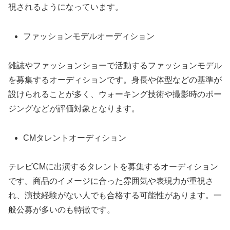
視されるようになっています。
ファッションモデルオーディション
雑誌やファッションショーで活動するファッションモデル
を募集するオーディションです。身長や体型などの基準が
設けられることが多く、ウォーキング技術や撮影時のポー
ジングなどが評価対象となります。
CMタレントオーディション
テレビCMに出演するタレントを募集するオーディション
です。商品のイメージに合った雰囲気や表現力が重視さ
れ、演技経験がない人でも合格する可能性があります。一
般公募が多いのも特徴です。