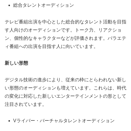
総合タレントオーディション
テレビ番組出演を中心とした総合的なタレント活動を目指
す人向けのオーディションです。トーク力、リアクショ
ン、個性的なキャラクターなどが評価されます。バラエテ
ィ番組への出演を目指す人に向いています。
新しい形態
デジタル技術の進歩により、従来の枠にとらわれない新し
い形態のオーディションも増えています。これらは、時代
の変化に対応した新しいエンターテインメントの形として
注目されています。
Vライバー・バーチャルタレントオーディション