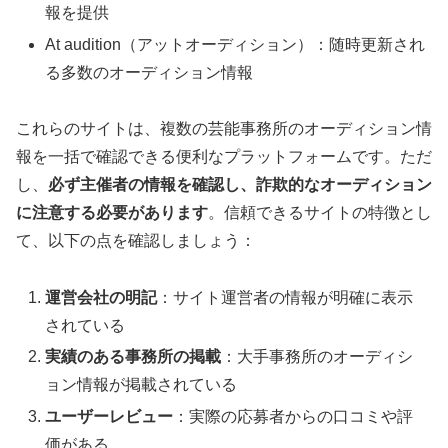
報を提供
At audition（アットオーディション）：随時更新され
る多数のオーディション情報
これらのサイトは、複数の芸能事務所のオーディション情
報を一括で確認できる便利なプラットフォームです。ただ
し、
必ず主催者の情報を確認し、詐欺的なオーディション
に注意する必要があります
。信頼できるサイトの特徴とし
て、以下の点を確認しましょう：
運営会社の明記
：サイト運営者の情報が明確に表示
されている
実績のある事務所の掲載
：大手事務所のオーディシ
ョン情報が掲載されている
ユーザーレビュー
：実際の応募者からの口コミや評
価がある