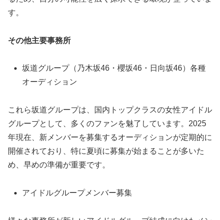
す。
その他主要事務所
坂道グループ（乃木坂46・櫻坂46・日向坂46）各種
オーディション
これら坂道グループは、国内トップクラスの女性アイドル
グループとして、多くのファンを魅了しています。2025
年現在、新メンバーを募集するオーディションが定期的に
開催されており、特に夏頃に募集が始まることが多いた
め、早めの準備が重要です。
アイドルグループメンバー募集