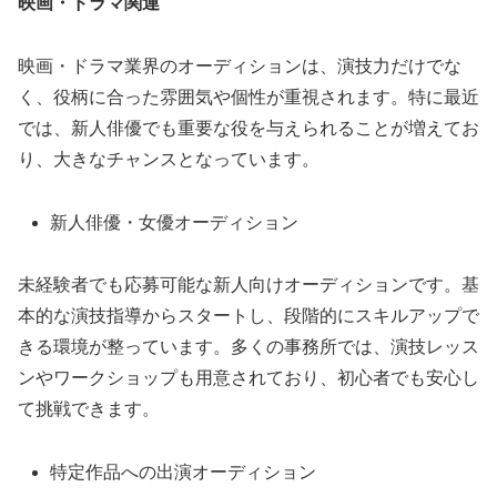
映画・ドラマ関連
映画・ドラマ業界のオーディションは、演技力だけでな
く、役柄に合った雰囲気や個性が重視されます。特に最近
では、新人俳優でも重要な役を与えられることが増えてお
り、大きなチャンスとなっています。
新人俳優・女優オーディション
未経験者でも応募可能な新人向けオーディションです。基
本的な演技指導からスタートし、段階的にスキルアップで
きる環境が整っています。多くの事務所では、演技レッス
ンやワークショップも用意されており、初心者でも安心し
て挑戦できます。
特定作品への出演オーディション