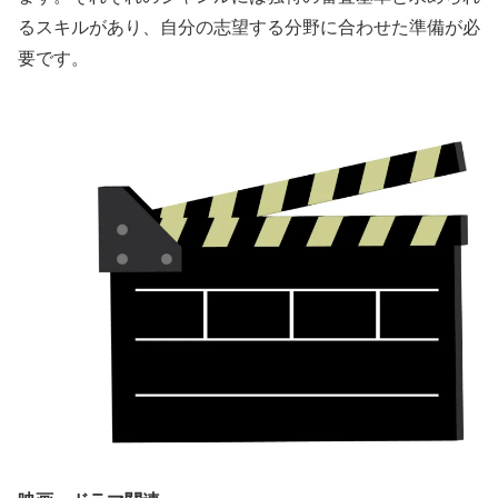
るスキルがあり、自分の志望する分野に合わせた準備が必
要です。