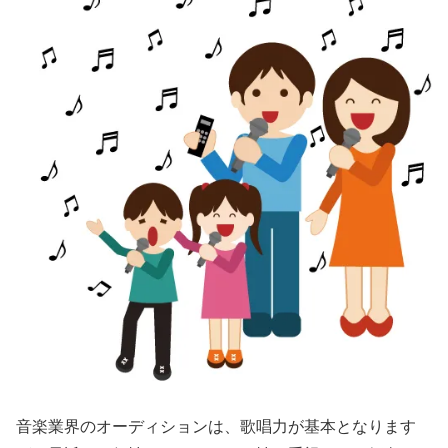
音楽業界のオーディションは、歌唱力が基本となります