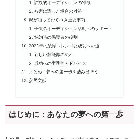
詐欺的オーディションの特徴
被害に遭った場合の対処
親が知っておくべき重要事項
子供のオーディション活動へのサポート
契約時の保護者の役割
2025年の業界トレンドと成功への道
新しい芸能界の流れ
成功への実践的アドバイス
まとめ：夢への第一歩を踏み出そう
参照文献
はじめに：あなたの夢への第一歩