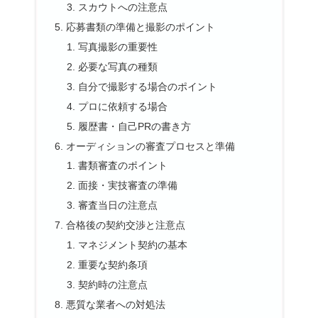
スカウトへの注意点
応募書類の準備と撮影のポイント
写真撮影の重要性
必要な写真の種類
自分で撮影する場合のポイント
プロに依頼する場合
履歴書・自己PRの書き方
オーディションの審査プロセスと準備
書類審査のポイント
面接・実技審査の準備
審査当日の注意点
合格後の契約交渉と注意点
マネジメント契約の基本
重要な契約条項
契約時の注意点
悪質な業者への対処法