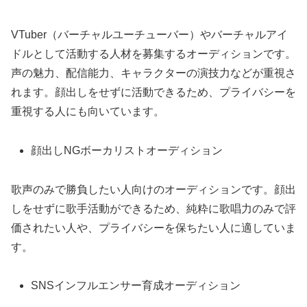
VTuber（バーチャルユーチューバー）やバーチャルアイ
ドルとして活動する人材を募集するオーディションです。
声の魅力、配信能力、キャラクターの演技力などが重視さ
れます。顔出しをせずに活動できるため、プライバシーを
重視する人にも向いています。
顔出しNGボーカリストオーディション
歌声のみで勝負したい人向けのオーディションです。顔出
しをせずに歌手活動ができるため、純粋に歌唱力のみで評
価されたい人や、プライバシーを保ちたい人に適していま
す。
SNSインフルエンサー育成オーディション