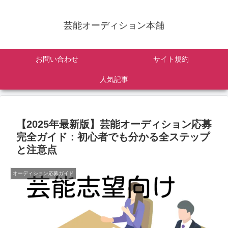
芸能オーディション本舗
お問い合わせ
サイト規約
人気記事
【2025年最新版】芸能オーディション応募
完全ガイド：初心者でも分かる全ステップ
と注意点
オーディション応募ガイド