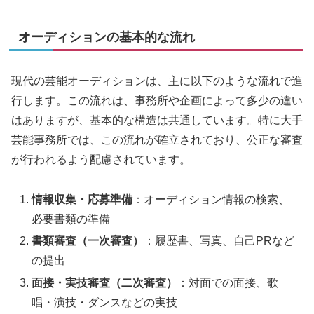
オーディションの基本的な流れ
現代の芸能オーディションは、主に以下のような流れで進
行します。この流れは、事務所や企画によって多少の違い
はありますが、基本的な構造は共通しています。特に大手
芸能事務所では、この流れが確立されており、公正な審査
が行われるよう配慮されています。
情報収集・応募準備
：オーディション情報の検索、
必要書類の準備
書類審査（一次審査）
：履歴書、写真、自己PRなど
の提出
面接・実技審査（二次審査）
：対面での面接、歌
唱・演技・ダンスなどの実技