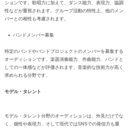
ションです。歌唱力に加えて、ダンス能力、表現力、協調
性などが重視されます。グループ活動の特性上、他のメン
バーとの相性も考慮されます。
バンドメンバー募集
特定のバンドやバンドプロジェクトのメンバーを募集する
オーディションです。楽器演奏能力、作曲能力、バンドと
しての一体感などが評価されます。音楽的な技術力が高く
求められる分野です。
モデル・タレント
モデル・タレント分野のオーディションは、外見だけでな
く、個性や表現力、そして現代ではSNSでの発信力も重