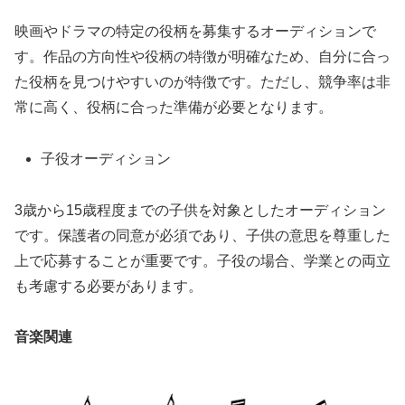
映画やドラマの特定の役柄を募集するオーディションで
す。作品の方向性や役柄の特徴が明確なため、自分に合っ
た役柄を見つけやすいのが特徴です。ただし、競争率は非
常に高く、役柄に合った準備が必要となります。
子役オーディション
3歳から15歳程度までの子供を対象としたオーディション
です。保護者の同意が必須であり、子供の意思を尊重した
上で応募することが重要です。子役の場合、学業との両立
も考慮する必要があります。
音楽関連