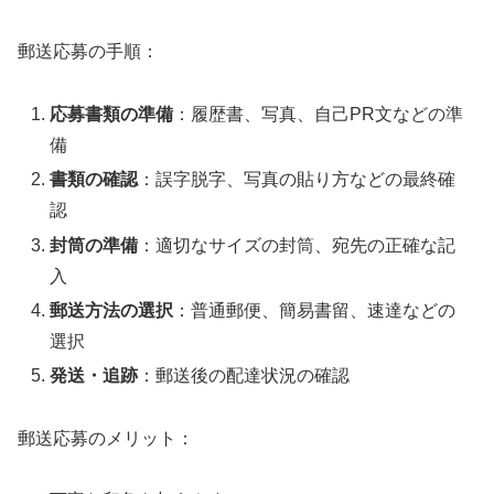
郵送応募の手順：
応募書類の準備
：履歴書、写真、自己PR文などの準
備
書類の確認
：誤字脱字、写真の貼り方などの最終確
認
封筒の準備
：適切なサイズの封筒、宛先の正確な記
入
郵送方法の選択
：普通郵便、簡易書留、速達などの
選択
発送・追跡
：郵送後の配達状況の確認
郵送応募のメリット：