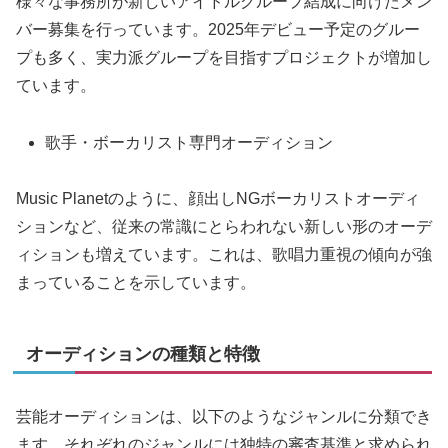
様々な事務所が新しいアイドルグループ結成に向けたメン
バー募集を行っています。2025年デビュー予定のグルー
プも多く、実力派グループを目指すプロジェクトが増加し
ています。
歌手・ボーカリスト専門オーディション
Music Planetのように、顔出しNGボーカリストオーディ
ションなど、従来の常識にとらわれない新しい形のオーデ
ィションも増えています。これは、歌唱力重視の傾向が強
まっていることを示しています。
オーディションの種類と特徴
芸能オーディションは、以下のようなジャンルに分類でき
ます。それぞれのジャンルには独特の審査基準と求められ