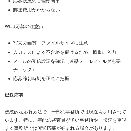
応募状況の管理が簡単
郵送費用がかからない
WEB応募の注意点：
写真の画質・ファイルサイズに注意
入力ミスによる不合格を避けるため、慎重に入力
メールの受信設定を確認（迷惑メールフォルダも要
チェック）
応募締切時刻を正確に把握
郵送応募
伝統的な応募方法で、一部の事務所では現在も採用されて
います。特に、年配の審査員が多い事務所や、伝統を重視
する事務所では郵送応募が好まれる場合があります。