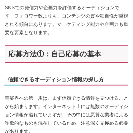
SNSでの発信力や企画力を評価するオーディションで
す。フォロワー数よりも、コンテンツの質や独自性が重視
される傾向にあります。マーケティング能力や企画力も重
要な要素となります。
応募方法①：自己応募の基本
信頼できるオーディション情報の探し方
芸能界への第一歩は、まず信頼できる情報を見つけること
から始まります。インターネット上には無数のオーディシ
ョン情報が溢れていますが、その中には悪質な業者による
詐欺的なものも混在しているため、注意深く見極める必要
があります。