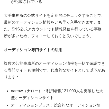
が記載されている
大手事務所の公式サイトを定期的にチェックすることで、
最新のオーディション情報をいち早く入手できます。ま
た、SNS公式アカウントでも情報発信を行っている事務
所が多いため、フォローしておくと良いでしょう。
オーディション専門サイトの活用
複数の芸能事務所のオーディション情報を一括で確認でき
る専門サイトも便利です。代表的なサイトとして以下があ
ります：
narrow（ナロー）：利用者数121,000人を突破した大
型オーディションサイト
オーディションプラス：総合的なオーディション情