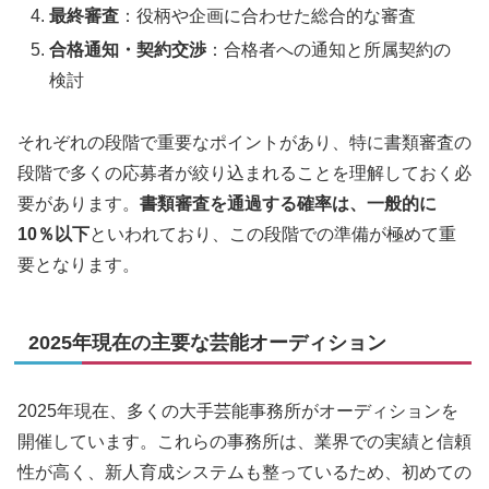
最終審査
：役柄や企画に合わせた総合的な審査
合格通知・契約交渉
：合格者への通知と所属契約の
検討
それぞれの段階で重要なポイントがあり、特に書類審査の
段階で多くの応募者が絞り込まれることを理解しておく必
要があります。
書類審査を通過する確率は、一般的に
10％以下
といわれており、この段階での準備が極めて重
要となります。
2025年現在の主要な芸能オーディション
2025年現在、多くの大手芸能事務所がオーディションを
開催しています。これらの事務所は、業界での実績と信頼
性が高く、新人育成システムも整っているため、初めての