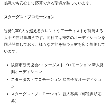
挑戦でも安心して応募できる環境が整っています。
スターダストプロモーション
総勢1,000人を超えるタレントやアーティストが所属する
大手の芸能事務所です。同社では複数のオーディションを
同時開催しており、様々な才能を持つ人材を広く募集して
います。
阪南市観光協会×スターダストプロモーション 新人発
掘オーディション
スターダストプロモーション 帰国子女オーディショ
ン
スターダストプロモーション 新人募集（郵送書類応
募）