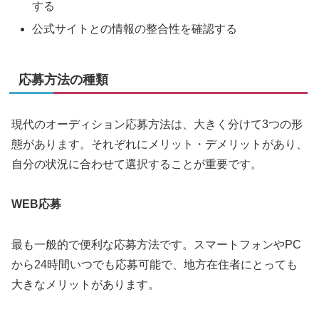
する
公式サイトとの情報の整合性を確認する
応募方法の種類
現代のオーディション応募方法は、大きく分けて3つの形
態があります。それぞれにメリット・デメリットがあり、
自分の状況に合わせて選択することが重要です。
WEB応募
最も一般的で便利な応募方法です。スマートフォンやPC
から24時間いつでも応募可能で、地方在住者にとっても
大きなメリットがあります。