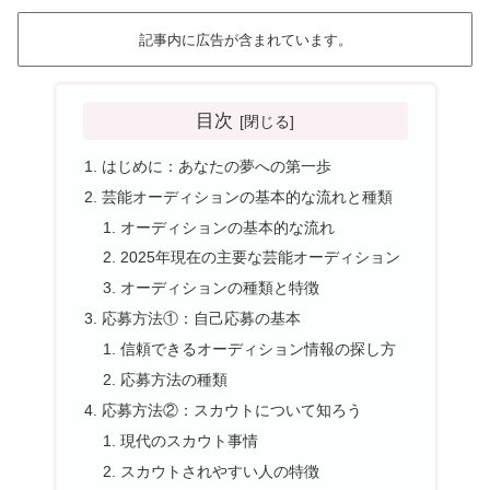
記事内に広告が含まれています。
目次
はじめに：あなたの夢への第一歩
芸能オーディションの基本的な流れと種類
オーディションの基本的な流れ
2025年現在の主要な芸能オーディション
オーディションの種類と特徴
応募方法①：自己応募の基本
信頼できるオーディション情報の探し方
応募方法の種類
応募方法②：スカウトについて知ろう
現代のスカウト事情
スカウトされやすい人の特徴