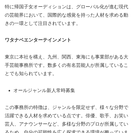
特に帰国子女オーディションは、グローバル化が進む現代
の芸能界において、国際的な感覚を持った人材を求める動
きの一環として注目されています。
ワタナベエンターテインメント
東京に本社を構え、九州、関西、東海にも事業部がある大
手芸能事務所です。数多くの有名芸能人が所属しているこ
とでも知られています。
オールジャンル新人常時募集
この事務所の特徴は、ジャンルを限定せず、様々な分野で
活躍できる人材を求めている点です。俳優、歌手、お笑い
芸人、アナウンサーなど、多様な分野のプロが所属してい
るため、自分の可能性を広く探求できる環境が整っていま