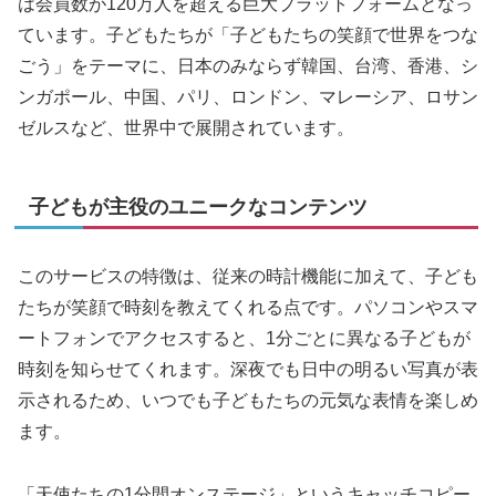
は会員数が120万人を超える巨大プラットフォームとなっ
ています。子どもたちが「子どもたちの笑顔で世界をつな
ごう」をテーマに、日本のみならず韓国、台湾、香港、シ
ンガポール、中国、パリ、ロンドン、マレーシア、ロサン
ゼルスなど、世界中で展開されています。
子どもが主役のユニークなコンテンツ
このサービスの特徴は、従来の時計機能に加えて、子ども
たちが笑顔で時刻を教えてくれる点です。パソコンやスマ
ートフォンでアクセスすると、1分ごとに異なる子どもが
時刻を知らせてくれます。深夜でも日中の明るい写真が表
示されるため、いつでも子どもたちの元気な表情を楽しめ
ます。
「天使たちの1分間オンステージ」というキャッチコピー