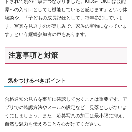
トされて別の仕事につながりました。KIDS-TOKEIは芸能
界への入り口としても機能していると感じます」という体
験談や、「子どもの成長記録として、毎年参加していま
す。写真を見返すのが楽しみで、家族の宝物になっていま
す」という継続参加者の声もあります。
注意事項と対策
気をつけるべきポイント
合格通知の見方を事前に確認しておくことは重要です。ア
プリでの確認方法やメールの設定など、見落としがないよ
うにしましょう。また、応募写真の加工は最小限に抑え、
自然な魅力を伝えることを心がけてください。