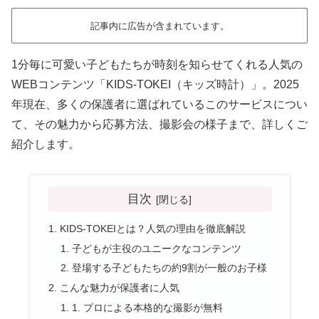
記事内に広告が含まれています。
1分毎に可愛い子どもたちが時刻を知らせてくれる人気の
WEBコンテンツ「KIDS-TOKEI（キッズ時計）」。2025
年現在、多くの保護者に選ばれているこのサービスについ
て、その魅力から応募方法、撮影会の様子まで、詳しくご
紹介します。
目次
KIDS-TOKEIとは？人気の理由を徹底解説
子どもが主役のユニークなコンテンツ
登場する子どもたちの約9割が一般のお子様
こんな魅力が保護者に人気
1. プロによる本格的な撮影が無料