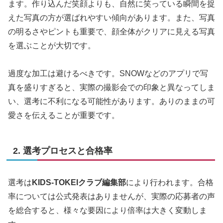
ます。作り込んだ笑顔よりも、自然に笑っている瞬間を捉
えた写真の方が選ばれやすい傾向があります。また、写真
の明るさやピントも重要で、顔全体がクリアに見える写真
を選ぶことが大切です。
過度な加工は避けるべきです。SNOWなどのアプリで写
真を盛りすぎると、実際の撮影会での印象と異なってしま
い、選考に不利になる可能性があります。ありのままの可
愛さを伝えることが重要です。
2. 選考プロセスと合格率
選考は
KIDS-TOKEIクラブ編集部
により行われます。合格
率については公式発表はありませんが、実際の応募者の声
を総合すると、様々な要因により倍率は大きく変動しま