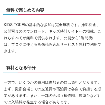
無料で楽しめる内容
KIDS-TOKEIの基本的な参加は完全無料です。撮影料金、
公開写真のダウンロード、キッズ時計サイトへの掲載、こ
れらすべてが無料で提供されます。公開から1週間後に
は、ブログに使える画像読み込みサービスも無料で利用で
きます。
有料となる部分
一方で、いくつかの費用は参加者の自己負担となります。
まず、撮影会場までの交通費や宿泊費は各自で負担する必
要があります。また、一部の会場（植物園、展望台など）
では入場料が発生する場合があります。