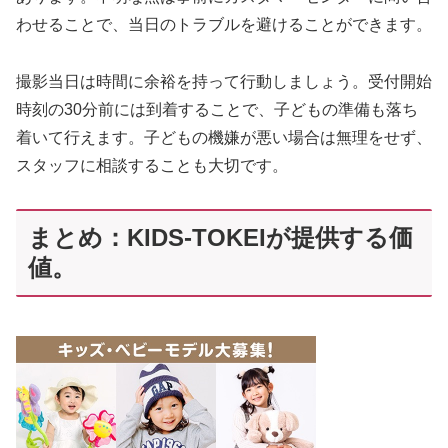
わせることで、当日のトラブルを避けることができます。
撮影当日は時間に余裕を持って行動しましょう。受付開始
時刻の30分前には到着することで、子どもの準備も落ち
着いて行えます。子どもの機嫌が悪い場合は無理をせず、
スタッフに相談することも大切です。
まとめ：KIDS-TOKEIが提供する価
値。