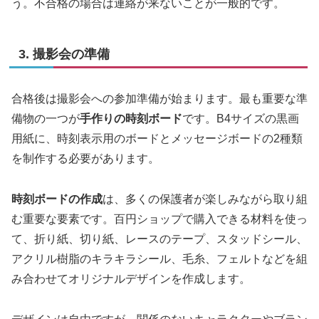
う。不合格の場合は連絡が来ないことが一般的です。
3. 撮影会の準備
合格後は撮影会への参加準備が始まります。最も重要な準
備物の一つが
手作りの時刻ボード
です。B4サイズの黒画
用紙に、時刻表示用のボードとメッセージボードの2種類
を制作する必要があります。
時刻ボードの作成
は、多くの保護者が楽しみながら取り組
む重要な要素です。百円ショップで購入できる材料を使っ
て、折り紙、切り紙、レースのテープ、スタッドシール、
アクリル樹脂のキラキラシール、毛糸、フェルトなどを組
み合わせてオリジナルデザインを作成します。