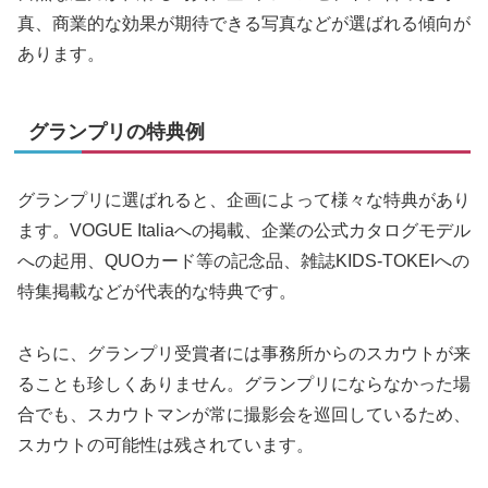
真、商業的な効果が期待できる写真などが選ばれる傾向が
あります。
グランプリの特典例
グランプリに選ばれると、企画によって様々な特典があり
ます。VOGUE Italiaへの掲載、企業の公式カタログモデル
への起用、QUOカード等の記念品、雑誌KIDS-TOKEIへの
特集掲載などが代表的な特典です。
さらに、グランプリ受賞者には事務所からのスカウトが来
ることも珍しくありません。グランプリにならなかった場
合でも、スカウトマンが常に撮影会を巡回しているため、
スカウトの可能性は残されています。