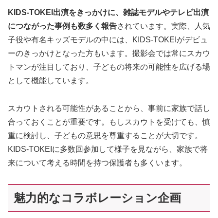
KIDS-TOKEI出演をきっかけに、雑誌モデルやテレビ出演
につながった事例も数多く報告
されています。実際、人気
子役や有名キッズモデルの中には、KIDS-TOKEIがデビュ
ーのきっかけとなった方もいます。撮影会では常にスカウ
トマンが注目しており、子どもの将来の可能性を広げる場
として機能しています。
スカウトされる可能性があることから、事前に家族で話し
合っておくことが重要です。もしスカウトを受けても、慎
重に検討し、子どもの意思を尊重することが大切です。
KIDS-TOKEIに多数回参加して様子を見ながら、家族で将
来について考える時間を持つ保護者も多くいます。
魅力的なコラボレーション企画