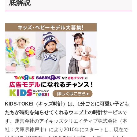
底解説
KIDS-TOKEI（キッズ時計）は、1分ごとに可愛い子ども
たちが時刻を知らせてくれるウェブ上の時計サービス
で
す。運営会社のアイキッズクリエイティブ株式会社（本
社：兵庫県神戸市）により2010年にスタートし、現在で