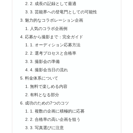
2. 成長の記録として最適
3. 芸能界への登竜門としての可能性
魅力的なコラボレーション企画
人気のコラボ企画例
応募から撮影まで：完全ガイド
1. オーディション応募方法
2. 選考プロセスと合格率
3. 撮影会の準備
4. 撮影会当日の流れ
料金体系について
無料で楽しめる内容
有料となる部分
成功のための7つのコツ
1. 複数の企画に積極的に応募
2. 合格率の高い企画を狙う
3. 写真選びに注意