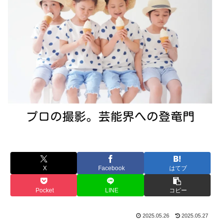
X
Facebook
はてブ
Pocket
LINE
コピー
2025.05.26
2025.05.27