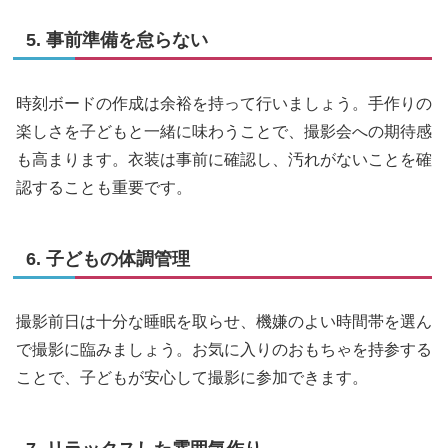
5. 事前準備を怠らない
時刻ボードの作成は余裕を持って行いましょう。手作りの
楽しさを子どもと一緒に味わうことで、撮影会への期待感
も高まります。衣装は事前に確認し、汚れがないことを確
認することも重要です。
6. 子どもの体調管理
撮影前日は十分な睡眠を取らせ、機嫌のよい時間帯を選ん
で撮影に臨みましょう。お気に入りのおもちゃを持参する
ことで、子どもが安心して撮影に参加できます。