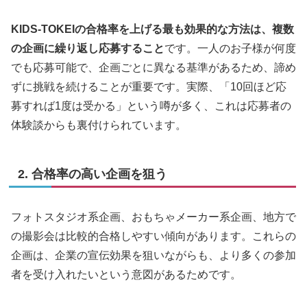
KIDS-TOKEIの合格率を上げる最も効果的な方法は、複数
の企画に繰り返し応募すること
です。一人のお子様が何度
でも応募可能で、企画ごとに異なる基準があるため、諦め
ずに挑戦を続けることが重要です。実際、「10回ほど応
募すれば1度は受かる」という噂が多く、これは応募者の
体験談からも裏付けられています。
2. 合格率の高い企画を狙う
フォトスタジオ系企画、おもちゃメーカー系企画、地方で
の撮影会は比較的合格しやすい傾向があります。これらの
企画は、企業の宣伝効果を狙いながらも、より多くの参加
者を受け入れたいという意図があるためです。