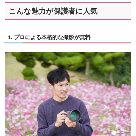
こんな魅力が保護者に人気
1. プロによる本格的な撮影が無料