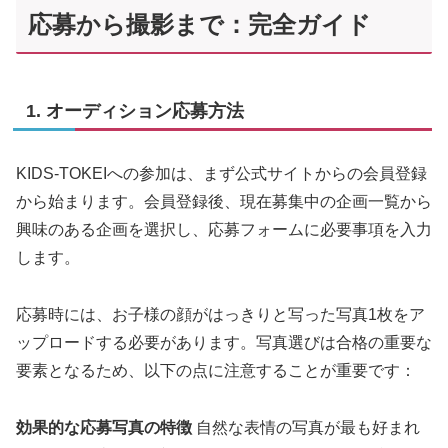
応募から撮影まで：完全ガイド
1. オーディション応募方法
KIDS-TOKEIへの参加は、まず公式サイトからの会員登録
から始まります。会員登録後、現在募集中の企画一覧から
興味のある企画を選択し、応募フォームに必要事項を入力
します。
応募時には、お子様の顔がはっきりと写った写真1枚をア
ップロードする必要があります。写真選びは合格の重要な
要素となるため、以下の点に注意することが重要です：
効果的な応募写真の特徴
自然な表情の写真が最も好まれ