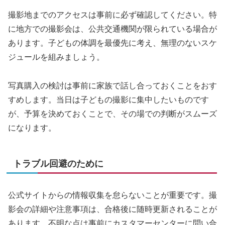
撮影地までのアクセスは事前に必ず確認してください。特
に地方での撮影会は、公共交通機関が限られている場合が
あります。子どもの体調を最優先に考え、無理のないスケ
ジュールを組みましょう。
写真購入の検討は事前に家族で話し合っておくことをおす
すめします。当日は子どもの撮影に集中したいものです
が、予算を決めておくことで、その場での判断がスムーズ
になります。
トラブル回避のために
公式サイトからの情報収集を怠らないことが重要です。撮
影会の詳細や注意事項は、合格後に随時更新されることが
あります。不明な点は事前にカスタマーセンターに問い合