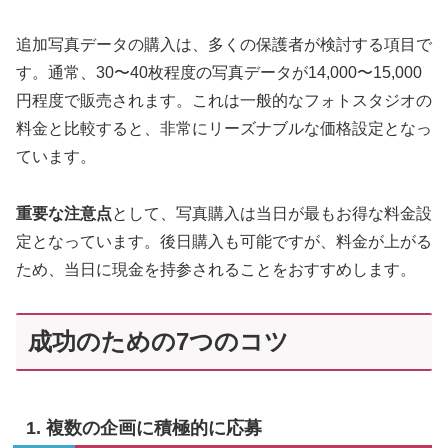
追加写真データの購入は、多くの保護者が検討する項目で
す。通常、30〜40枚程度の写真データが14,000〜15,000
円程度で販売されます。これは一般的なフォトスタジオの
料金と比較すると、非常にリーズナブルな価格設定となっ
ています。
重要な注意点
として、写真購入は当日が最もお得な料金設
定となっています。後日購入も可能ですが、料金が上がる
ため、当日に現金を持参されることをおすすめします。
成功のための7つのコツ
1. 複数の企画に積極的に応募