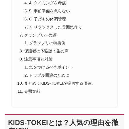
4. タイミングを考慮
5. 事前準備を怠らない
6. 子どもの体調管理
7. リラックスした雰囲気作り
グランプリへの道
グランプリの特典例
保護者の体験談：生の声
注意事項と対策
気をつけるべきポイント
トラブル回避のために
まとめ：KIDS-TOKEIが提供する価値。
参照文献
KIDS-TOKEIとは？人気の理由を徹