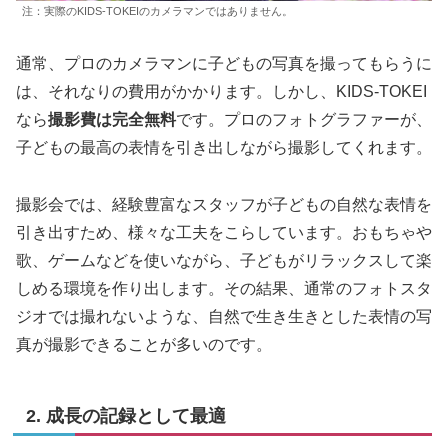
注：実際のKIDS-TOKEIのカメラマンではありません。
通常、プロのカメラマンに子どもの写真を撮ってもらうに
は、それなりの費用がかかります。しかし、KIDS-TOKEI
なら
撮影費は完全無料
です。プロのフォトグラファーが、
子どもの最高の表情を引き出しながら撮影してくれます。
撮影会では、経験豊富なスタッフが子どもの自然な表情を
引き出すため、様々な工夫をこらしています。おもちゃや
歌、ゲームなどを使いながら、子どもがリラックスして楽
しめる環境を作り出します。その結果、通常のフォトスタ
ジオでは撮れないような、自然で生き生きとした表情の写
真が撮影できることが多いのです。
2. 成長の記録として最適