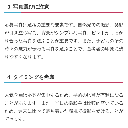
3. 写真選びに注意
応募写真は選考の重要な要素です。自然光での撮影、笑顔
が引き立つ写真、背景がシンプルな写真、ピントがしっか
り合った写真を選ぶことが重要です。また、子どものその
時々の魅力が伝わる写真を選ぶことで、選考者の印象に残
りやすくなります。
4. タイミングを考慮
人気企画は応募が集中するため、早めの応募が有利になる
ことがあります。また、平日の撮影会は比較的空いている
ため、週末に比べて落ち着いた環境で撮影を受けることが
できます。