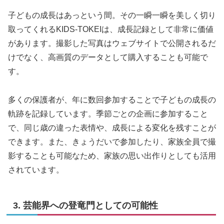
子どもの成長はあっという間。その一瞬一瞬を美しく切り
取ってくれるKIDS-TOKEIは、成長記録として非常に価値
があります。撮影した写真はウェブサイトで公開されるだ
けでなく、高画質のデータとして購入することも可能で
す。
多くの保護者が、年に数回参加することで子どもの成長の
軌跡を記録しています。季節ごとの企画に参加すること
で、同じ歳の違った表情や、成長による変化を残すことが
できます。また、きょうだいで参加したり、家族全員で撮
影することも可能なため、家族の思い出作りとしても活用
されています。
3. 芸能界への登竜門としての可能性