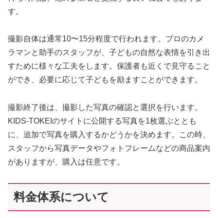
す。
撮影自体は通常10〜15分程度で行われます。プロのカメ
ラマンと助手のスタッフが、子どもの自然な表情を引き出
すために様々な工夫をします。保護者も近くで見守ること
ができ、必要に応じて子どもを励ますことができます。
撮影終了後は、撮影した写真の確認と選択を行います。
KIDS-TOKEIのサイトに公開する写真を1枚選ぶととも
に、追加で写真を購入するかどうかを決めます。この時、
スタッフから写真データやフォトフレームなどの商品案内
がありますが、購入は任意です。
料金体系について