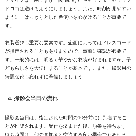
デザインは自由ですが、関係のないキャラクターやブラン
ドロゴは避けるようにしましょう。また、時刻が見やすい
ように、はっきりとした色使いを心がけることが重要で
す。
衣装選びも重要な要素です。企画によってはドレスコード
が指定されることもありますので、事前に確認が必要で
す。一般的には、明るく華やかな衣装が好まれますが、子
どもらしさを大切にすることが基本です。また、撮影用の
綺麗な靴も忘れずに準備しましょう。
4. 撮影会当日の流れ
撮影会当日は、指定された時間の10分前には到着するこ
とが推奨されます。受付を済ませた後、順番を待ちます。
待ち時間は、他の参加者と交流する良い機会でもありま