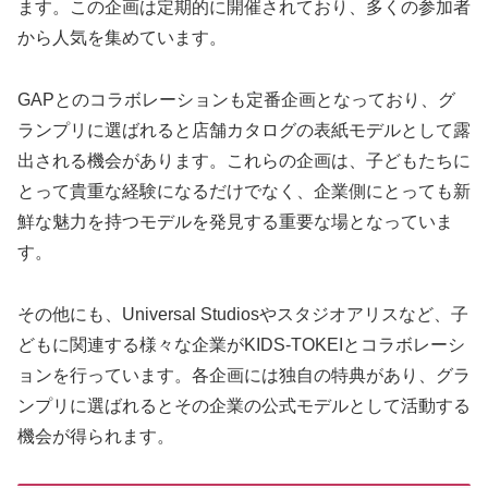
ます。この企画は定期的に開催されており、多くの参加者
から人気を集めています。
GAPとのコラボレーションも定番企画となっており、グ
ランプリに選ばれると店舗カタログの表紙モデルとして露
出される機会があります。これらの企画は、子どもたちに
とって貴重な経験になるだけでなく、企業側にとっても新
鮮な魅力を持つモデルを発見する重要な場となっていま
す。
その他にも、Universal Studiosやスタジオアリスなど、子
どもに関連する様々な企業がKIDS-TOKEIとコラボレーシ
ョンを行っています。各企画には独自の特典があり、グラ
ンプリに選ばれるとその企業の公式モデルとして活動する
機会が得られます。