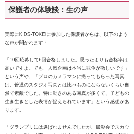
保護者の体験談：生の声
実際にKIDS-TOKEIに参加した保護者からは、以下のよう
な声が聞かれます：
「10回応募して6回合格しました。思ったよりも合格率は
高いですよ。でも、人気企画は本当に競争が激しいです」
という声や、「プロのカメラマンに撮ってもらった写真
は、普通のスタジオ写真とは比べものにならないくらい自
然で素敵でした。特に動きのある写真が多くて、子どもの
生き生きとした表情が捉えられています」という感想があ
ります。
「グランプリには選ばれませんでしたが、撮影会でスカウ