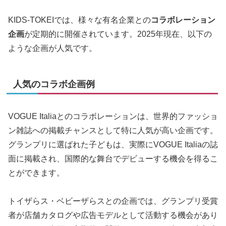
KIDS-TOKEIでは、様々な有名企業との
コラボレーション
企画
が定期的に開催されています。2025年現在、以下の
ような企画が人気です。
人気のコラボ企画例
VOGUE Italiaとのコラボレーションは、世界的ファッショ
ン雑誌への掲載チャンスとして特に人気が高い企画です。
グランプリに選ばれた子どもは、実際にVOGUE Italiaの誌
面に掲載され、国際的な舞台でデビューする機会を得るこ
とができます。
トイザらス・ベビーザらスとの企画では、グランプリ受賞
者が店舗カタログや広告モデルとして活動する機会があり