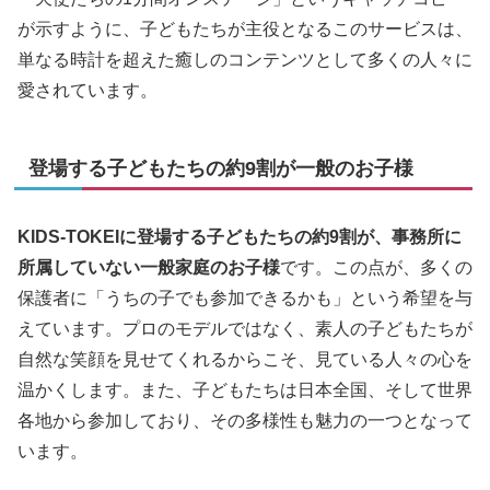
が示すように、子どもたちが主役となるこのサービスは、
単なる時計を超えた癒しのコンテンツとして多くの人々に
愛されています。
登場する子どもたちの約9割が一般のお子様
KIDS-TOKEIに登場する子どもたちの約9割が、事務所に
所属していない一般家庭のお子様
です。この点が、多くの
保護者に「うちの子でも参加できるかも」という希望を与
えています。プロのモデルではなく、素人の子どもたちが
自然な笑顔を見せてくれるからこそ、見ている人々の心を
温かくします。また、子どもたちは日本全国、そして世界
各地から参加しており、その多様性も魅力の一つとなって
います。