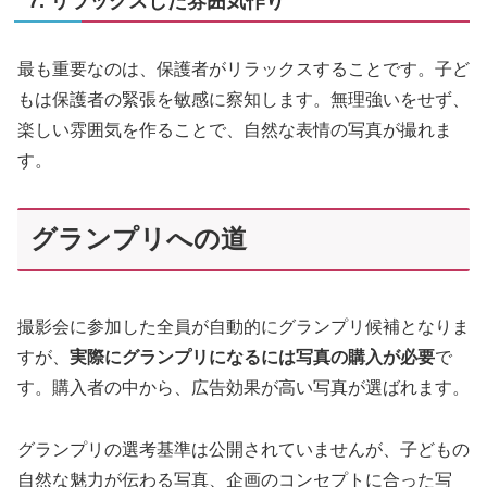
7. リラックスした雰囲気作り
最も重要なのは、保護者がリラックスすることです。子ど
もは保護者の緊張を敏感に察知します。無理強いをせず、
楽しい雰囲気を作ることで、自然な表情の写真が撮れま
す。
グランプリへの道
撮影会に参加した全員が自動的にグランプリ候補となりま
すが、
実際にグランプリになるには写真の購入が必要
で
す。購入者の中から、広告効果が高い写真が選ばれます。
グランプリの選考基準は公開されていませんが、子どもの
自然な魅力が伝わる写真、企画のコンセプトに合った写