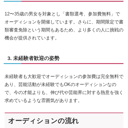
12〜35歳の男女を対象とし「書類選考、参加費無料」で
オーディションを開催しています。さらに、期間限定で書
類審査免除という期間もあるため、より多くの人に挑戦の
機会が提供されています。
3. 未経験者歓迎の姿勢
未経験者も大歓迎でオーディションの参加費は完全無料で
あり、芸能活動が未経験でもOKのオーディションなの
で、今の才能よりも、伸び代や芸能界に対する熱意を強く
求めているような雰囲気があります。
オーディションの流れ