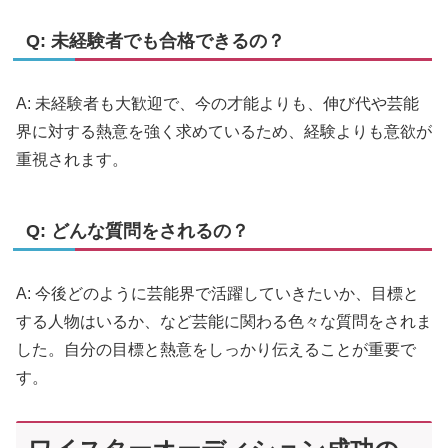
Q: 未経験者でも合格できるの？
A: 未経験者も大歓迎で、今の才能よりも、伸び代や芸能
界に対する熱意を強く求めているため、経験よりも意欲が
重視されます。
Q: どんな質問をされるの？
A: 今後どのように芸能界で活躍していきたいか、目標と
する人物はいるか、など芸能に関わる色々な質問をされま
した。自分の目標と熱意をしっかり伝えることが重要で
す。