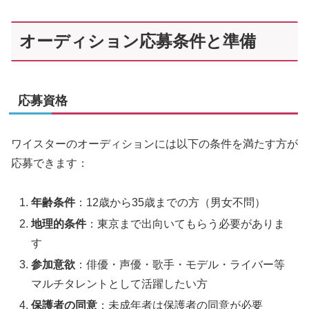
オーディション応募条件と準備
応募資格
ワイスターのオーディションには以下の条件を満たす方が
応募できます：
年齢条件
：12歳から35歳までの方（男女不問）
地理的条件
：東京まで出向いてもらう必要がありま
す
参加意欲
：俳優・声優・歌手・モデル・ライバー等
マルチタレントとして活躍したい方
保護者の同意
：未成年者は保護者の同意が必要