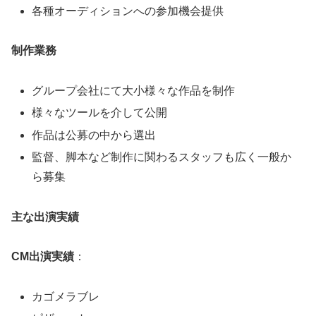
各種オーディションへの参加機会提供
制作業務
グループ会社にて大小様々な作品を制作
様々なツールを介して公開
作品は公募の中から選出
監督、脚本など制作に関わるスタッフも広く一般か
ら募集
主な出演実績
CM出演実績
：
カゴメラブレ