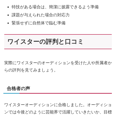
特技がある場合は、簡潔に披露できるよう準備
課題が与えられた場合の対応力
緊張せずに自然体で臨む準備
ワイスターの評判と口コミ
実際にワイスターのオーディションを受けた人や所属者か
らの評判を見てみましょう。
合格者の声
ワイスターオーディションに合格しました。オーディショ
ンでは今後どのように芸能界で活躍していきたいか、目標