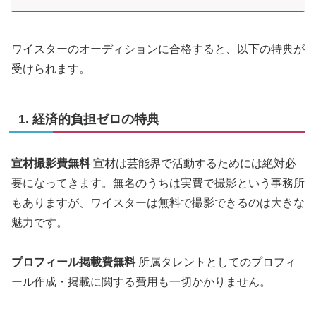
ワイスターのオーディションに合格すると、以下の特典が
受けられます。
1. 経済的負担ゼロの特典
宣材撮影費無料
宣材は芸能界で活動するためには絶対必
要になってきます。無名のうちは実費で撮影という事務所
もありますが、ワイスターは無料で撮影できるのは大きな
魅力です。
プロフィール掲載費無料
所属タレントとしてのプロフィ
ール作成・掲載に関する費用も一切かかりません。