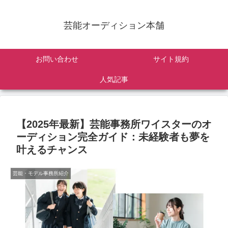
芸能オーディション本舗
お問い合わせ
サイト規約
人気記事
【2025年最新】芸能事務所ワイスターのオ
ーディション完全ガイド：未経験者も夢を
叶えるチャンス
芸能・モデル事務所紹介