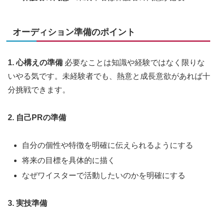
オーディション準備のポイント
1. 心構えの準備
必要なことは知識や経験ではなく限りな
いやる気です。未経験者でも、熱意と成長意欲があれば十
分挑戦できます。
2. 自己PRの準備
自分の個性や特徴を明確に伝えられるようにする
将来の目標を具体的に描く
なぜワイスターで活動したいのかを明確にする
3. 実技準備