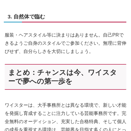
3. 自然体で臨む
服装・ヘアスタイル等に決まりはありません。自己PRで
きるようご自身のスタイルでご参加ください。無理に背伸
びせず、自分らしさを大切にしましょう。
まとめ：チャンスは今、ワイスタ
ーで夢への第一歩を
ワイスターは、大手事務所とは異なる環境で、新しい才能
を発掘し育成することに注力している芸能事務所です。完
全無料のオーディション、充実した合格特典、そして個人
の成長を重視する環境は、芸能界を目指す多くの人にとっ