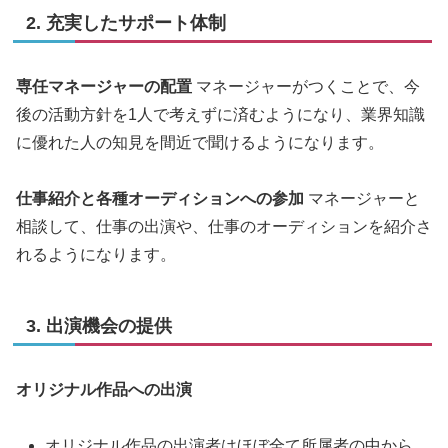
2. 充実したサポート体制
専任マネージャーの配置
マネージャーがつくことで、今
後の活動方針を1人で考えずに済むようになり、業界知識
に優れた人の知見を間近で聞けるようになります。
仕事紹介と各種オーディションへの参加
マネージャーと
相談して、仕事の出演や、仕事のオーディションを紹介さ
れるようになります。
3. 出演機会の提供
オリジナル作品への出演
オリジナル作品の出演者はほぼ全て所属者の中から