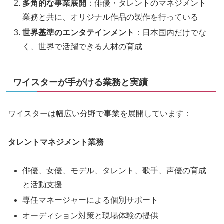
多角的な事業展開
：俳優・タレントのマネジメント
業務と共に、オリジナル作品の製作を行っている
世界基準のエンタテインメント
：日本国内だけでな
く、世界で活躍できる人材の育成
ワイスターが手がける業務と実績
ワイスターは幅広い分野で事業を展開しています：
タレントマネジメント業務
俳優、女優、モデル、タレント、歌手、声優の育成
と活動支援
専任マネージャーによる個別サポート
オーディション対策と現場体験の提供