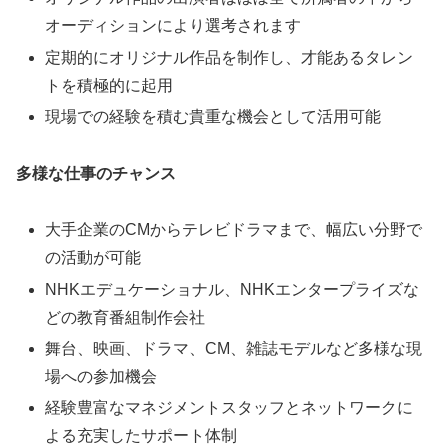
オーディションにより選考されます
定期的にオリジナル作品を制作し、才能あるタレン
トを積極的に起用
現場での経験を積む貴重な機会として活用可能
多様な仕事のチャンス
大手企業のCMからテレビドラマまで、幅広い分野で
の活動が可能
NHKエデュケーショナル、NHKエンタープライズな
どの教育番組制作会社
舞台、映画、ドラマ、CM、雑誌モデルなど多様な現
場への参加機会
経験豊富なマネジメントスタッフとネットワークに
よる充実したサポート体制