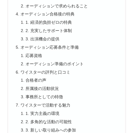
オーディションで求められること
オーディション合格後の特典
1. 経済的負担ゼロの特典
2. 充実したサポート体制
3. 出演機会の提供
オーディション応募条件と準備
応募資格
オーディション準備のポイント
ワイスターの評判と口コミ
合格者の声
所属後の活動状況
事務所としての特徴
ワイスターで活動する魅力
1. 実力主義の環境
2. 多角的な活動の可能性
3. 新しい取り組みへの参加