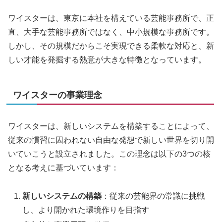
ワイスターは、東京に本社を構えている芸能事務所で、正
直、大手な芸能事務所ではなく、中小規模な事務所です。
しかし、その規模だからこそ実現できる柔軟な対応と、新
しい才能を発掘する熱意が大きな特徴となっています。
ワイスターの事業理念
ワイスターは、新しいシステムを構築することによって、
従来の慣習に囚われない自由な発想で新しい世界を切り開
いていこうと設立されました。この理念は以下の3つの核
となる考えに基づいています：
新しいシステムの構築
：従来の芸能界の常識に挑戦
し、より開かれた環境作りを目指す