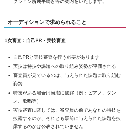
クション所属手続き等の案内をいたします。
オーディションで求められること
1次審査：自己PR・実技審査
自己PRと実技審査を行う必要があります
実技は特技や課題への取り組み姿勢が評価される
審査員が見ているのは、与えられた課題に取り組む
姿勢
特技がある場合は簡潔に披露（例：ピアノ、ダン
ス、歌唱等）
実技審査に関しては、審査員の前であなたの特技を
披露するのか、それとも事前に与えられた課題を披
露するのかは公表されていません