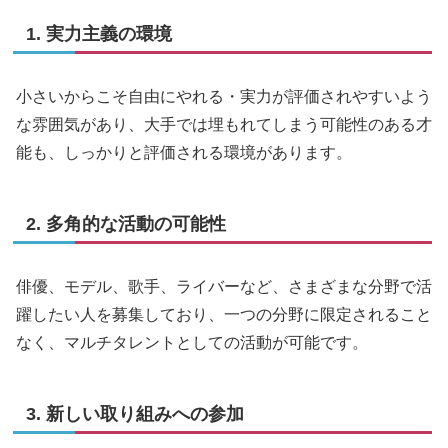
1. 実力主義の環境
小さいからこそ自由にやれる・実力が評価されやすいよう
な雰囲気があり、大手では埋もれてしまう可能性のある才
能も、しっかりと評価される環境があります。
2. 多角的な活動の可能性
俳優、モデル、歌手、ライバーなど、さまざまな分野で活
躍したい人を募集しており、一つの分野に限定されること
なく、マルチタレントとしての活動が可能です。
3. 新しい取り組みへの参加