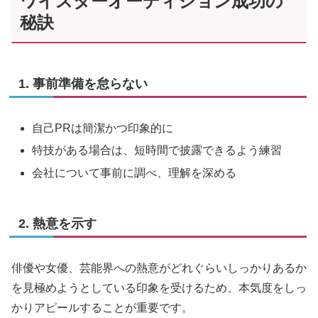
ワイスターオーディション成功の
秘訣
1. 事前準備を怠らない
自己PRは簡潔かつ印象的に
特技がある場合は、短時間で披露できるよう練習
会社について事前に調べ、理解を深める
2. 熱意を示す
俳優や女優、芸能界への熱意がどれぐらいしっかりあるか
を見極めようとしている印象を受けるため、本気度をしっ
かりアピールすることが重要です。