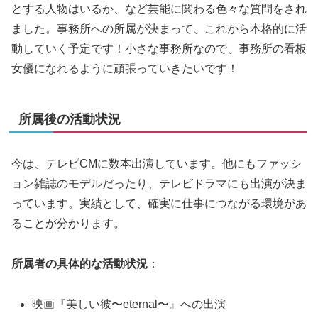
とする人物はいるか、など芸能に関わる色々な質問をされ
ました。事務所への所属が決まって、これから本格的に活
動していく予定です！小さな事務所なので、事務所の看板
女優になれるように頑張っていきたいです！
所属後の活動状況
今は、テレビCMに数本出演しています。他にもファッシ
ョン雑誌のモデルだったり、テレビドラマにも出演が決ま
っています。実績として、確実に仕事につながる環境があ
ることが分かります。
所属者の具体的な活動状況
：
映画『美しい彼〜eternal〜』への出演