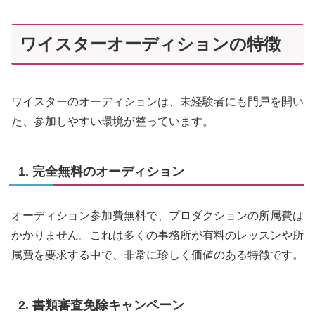
ワイスターオーディションの特徴
ワイスターのオーディションは、未経験者にも門戸を開い
た、参加しやすい環境が整っています。
1. 完全無料のオーディション
オーディション参加費無料で、プロダクションの所属費は
かかりません。これは多くの事務所が有料のレッスンや所
属費を要求する中で、非常に珍しく価値のある特徴です。
2. 書類審査免除キャンペーン