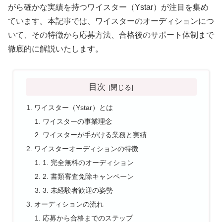
がら確かな実績を持つワイスター（Ystar）が注目を集め
ています。本記事では、ワイスターのオーディションにつ
いて、その特徴から応募方法、合格後のサポート体制まで
徹底的に解説いたします。
目次
ワイスター（Ystar）とは
ワイスターの事業理念
ワイスターが手がける業務と実績
ワイスターオーディションの特徴
1. 完全無料のオーディション
2. 書類審査免除キャンペーン
3. 未経験者歓迎の姿勢
オーディションの流れ
応募から合格までのステップ