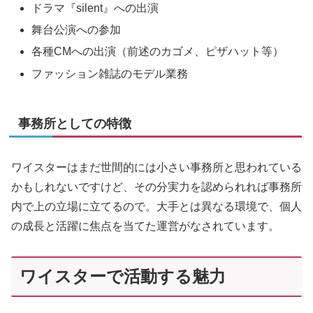
ドラマ『silent』への出演
舞台公演への参加
各種CMへの出演（前述のカゴメ、ピザハット等）
ファッション雑誌のモデル業務
事務所としての特徴
ワイスターはまだ世間的には小さい事務所と思われている
かもしれないですけど、その分実力を認められれば事務所
内で上の立場に立てるので。大手とは異なる環境で、個人
の成長と活躍に焦点を当てた運営がなされています。
ワイスターで活動する魅力