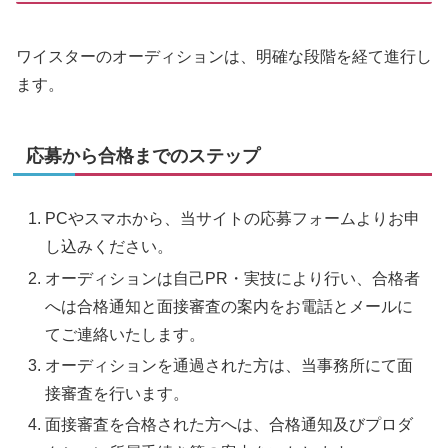
ワイスターのオーディションは、明確な段階を経て進行し
ます。
応募から合格までのステップ
PCやスマホから、当サイトの応募フォームよりお申
し込みください。
オーディションは自己PR・実技により行い、合格者
へは合格通知と面接審査の案内をお電話とメールに
てご連絡いたします。
オーディションを通過された方は、当事務所にて面
接審査を行います。
面接審査を合格された方へは、合格通知及びプロダ