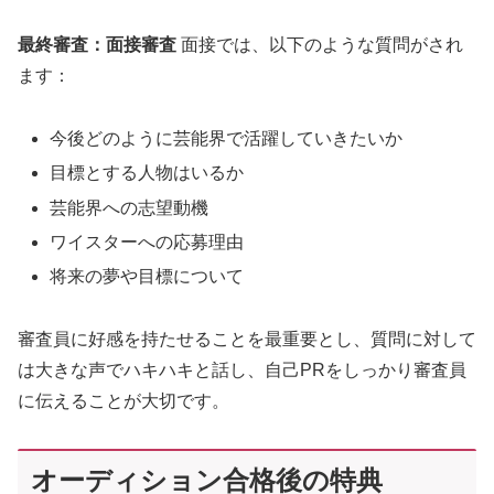
最終審査：面接審査
面接では、以下のような質問がされ
ます：
今後どのように芸能界で活躍していきたいか
目標とする人物はいるか
芸能界への志望動機
ワイスターへの応募理由
将来の夢や目標について
審査員に好感を持たせることを最重要とし、質問に対して
は大きな声でハキハキと話し、自己PRをしっかり審査員
に伝えることが大切です。
オーディション合格後の特典