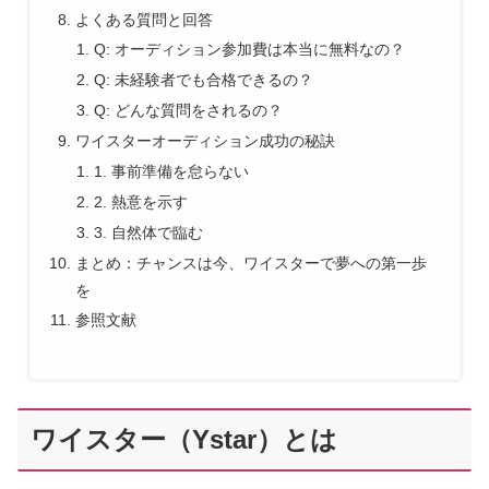
よくある質問と回答
Q: オーディション参加費は本当に無料なの？
Q: 未経験者でも合格できるの？
Q: どんな質問をされるの？
ワイスターオーディション成功の秘訣
1. 事前準備を怠らない
2. 熱意を示す
3. 自然体で臨む
まとめ：チャンスは今、ワイスターで夢への第一歩
を
参照文献
ワイスター（Ystar）とは