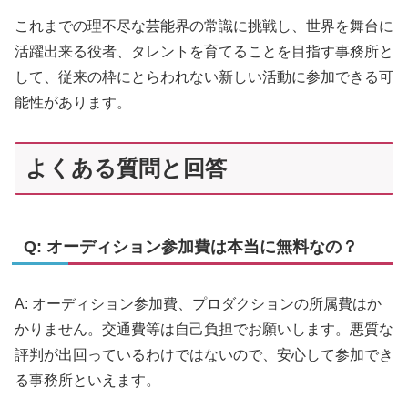
これまでの理不尽な芸能界の常識に挑戦し、世界を舞台に
活躍出来る役者、タレントを育てることを目指す事務所と
して、従来の枠にとらわれない新しい活動に参加できる可
能性があります。
よくある質問と回答
Q: オーディション参加費は本当に無料なの？
A: オーディション参加費、プロダクションの所属費はか
かりません。交通費等は自己負担でお願いします。悪質な
評判が出回っているわけではないので、安心して参加でき
る事務所といえます。