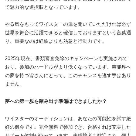
て魅力的な選択肢となっています。
やる気をもってワイスターの扉を開いていただければ必ず
世界を舞台に活躍できると確信しておりますという言葉通
り、重要なのは経験よりも熱意と行動力です。
2025年現在、書類審査免除のキャンペーンも実施されて
おり、参加のハードルがより低くなっています。芸能界へ
の夢を持つ皆さんにとって、このチャンスを逃す手はあり
ません。
夢への第一歩を踏み出す準備はできましたか？
ワイスターのオーディションは、あなたの可能性を試す絶
好の機会です。完全無料で参加でき、合格すれば充実した
サポート体制が待っています。未経験者も歓迎され、個人